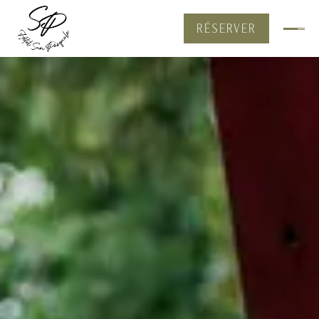
RÉSERVER