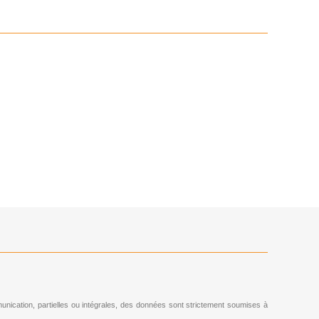
ommunication, partielles ou intégrales, des données sont strictement soumises à