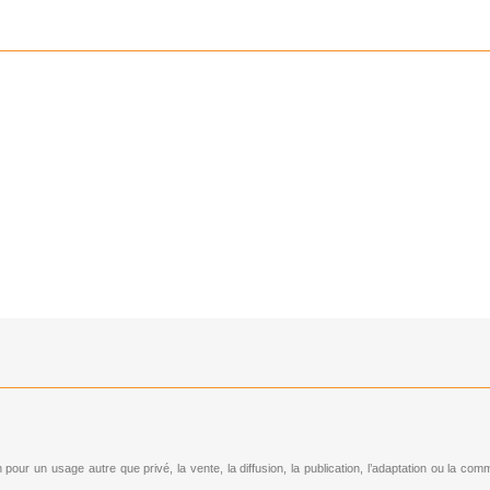
n pour un usage autre que privé, la vente, la diffusion, la publication, l’adaptation ou la c