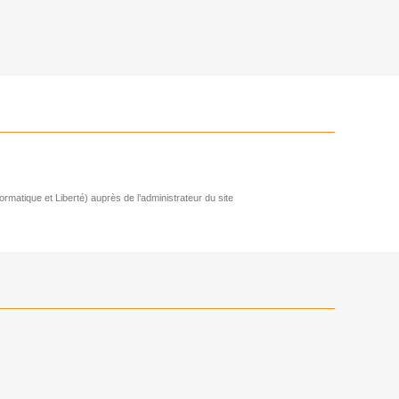
ormatique et Liberté) auprès de l’administrateur du site